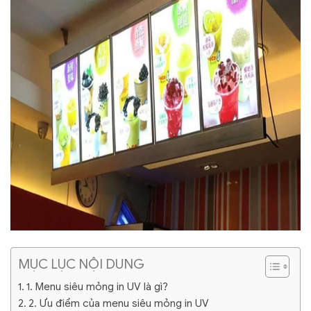
MỤC LỤC NỘI DUNG
1. Menu siêu mỏng in UV là gì?
2. Ưu điểm của menu siêu mỏng in UV