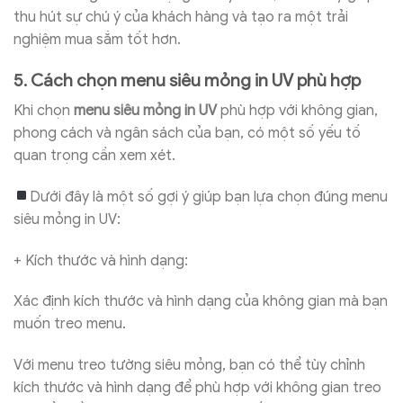
thu hút sự chú ý của khách hàng và tạo ra một trải
nghiệm mua sắm tốt hơn.
5. Cách chọn menu siêu mỏng in UV phù hợp
Khi chọn
menu siêu mỏng in UV
phù hợp với không gian,
phong cách và ngân sách của bạn, có một số yếu tố
quan trọng cần xem xét.
Dưới đây là một số gợi ý giúp bạn lựa chọn đúng menu
siêu mỏng in UV:
+ Kích thước và hình dạng:
Xác định kích thước và hình dạng của không gian mà bạn
muốn treo menu.
Với menu treo tường siêu mỏng, bạn có thể tùy chỉnh
kích thước và hình dạng để phù hợp với không gian treo