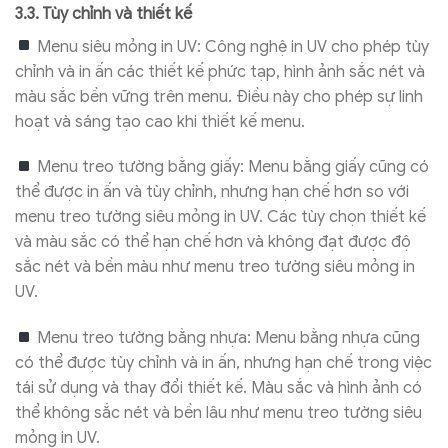
3.3. Tùy chỉnh và thiết kế
Menu siêu mỏng in UV: Công nghệ in UV cho phép tùy
chỉnh và in ấn các thiết kế phức tạp, hình ảnh sắc nét và
màu sắc bền vững trên menu. Điều này cho phép sự linh
hoạt và sáng tạo cao khi thiết kế menu.
Menu treo tường bằng giấy: Menu bằng giấy cũng có
thể được in ấn và tùy chỉnh, nhưng hạn chế hơn so với
menu treo tường siêu mỏng in UV. Các tùy chọn thiết kế
và màu sắc có thể hạn chế hơn và không đạt được độ
sắc nét và bền màu như menu treo tường siêu mỏng in
UV.
Menu treo tường bằng nhựa: Menu bằng nhựa cũng
có thể được tùy chỉnh và in ấn, nhưng hạn chế trong việc
tái sử dụng và thay đổi thiết kế. Màu sắc và hình ảnh có
thể không sắc nét và bền lâu như menu treo tường siêu
mỏng in UV.