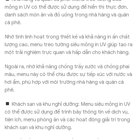
mỏng in UV có thể được sử dụng để hiển thị thực đơn,
danh sách món ăn và đồ uống trong nhà hàng và quán
cà phê.
Nhờ tính linh hoạt trong thiết kế và khả năng in ấn chất
lượng cao, menu treo tường siêu mỏng in UV giúp tạo ra
một trải nghiệm trực quan và hấp dẫn cho khách hàng.
Ngoài ra, nhờ khả năng chống trầy xước và chống phai
màu, menu này có thể chịu được sự tiếp xúc với nước và
hơi ẩm, phù hợp với môi trường nhà hàng và quán cà
phê.
Khách sạn và khu nghỉ dưỡng: Menu siêu mỏng in UV
có thể được sử dụng để trình bày thông tin về dịch vụ,
tiện ích, menu phòng ăn và các hoạt động giải trí trong
khách sạn và khu nghỉ dưỡng.