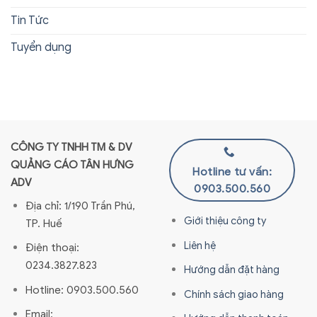
Tin Tức
Tuyển dụng
CÔNG TY TNHH TM & DV
QUẢNG CÁO TÂN HƯNG
Hotline tư vấn:
ADV
0903.500.560
Địa chỉ: 1/190 Trần Phú,
Giới thiệu công ty
TP. Huế
Liên hệ
Điện thoại:
0234.3827.823
Hướng dẫn đặt hàng
Hotline: 0903.500.560
Chính sách giao hàng
Email: