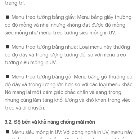
trang trí.
Menu treo tường bằng giấy: Menu bằng giấy thường
có độ mỏng và nhẹ, nhưng không đạt được độ mỏng
siêu mỏng như menu treo tường siêu mỏng in UV.
Menu treo tường bằng nhựa: Loại menu này thường
có độ dày và trọng lượng tương đối so với menu treo
tường siêu mỏng in UV.
Menu treo tường bằng gỗ: Menu bằng gỗ thường có
độ dày và trọng lượng lớn hơn so với các loại menu khác.
Nó mang lại một cảm giác chắc chắn và sang trọng,
nhưng cũng làm tăng khối lượng và khó khăn trong việc
treo và di chuyển.
3.2. Độ bền và khả năng chống mài mòn
Menu siêu mỏng in UV: Với công nghệ in UV, menu này