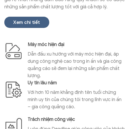
những sản phẩm chất lượng tốt với giá cả hợp lý.
Xem chi tiết
Máy móc hiện đại
Dẫn đầu xu hướng với máy móc hiện đại, áp
dụng công nghệ cao trong in ấn và gia công
quảng cáo sẽ đem lại những sản phẩm chất
lượng.
Uy tín lâu năm
Với hơn 10 năm khẳng định tên tuổi chứng
minh uy tín của chúng tôi trong lĩnh vực in ấn
– gia công quảng cáo.
Trách nhiệm công việc