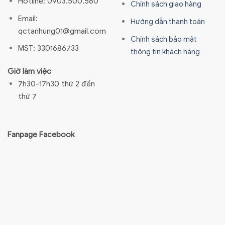
Hotline: 0903.500.560
Chính sách giao hàng
Email:
Hướng dẫn thanh toán
qctanhung01@gmail.com
Chính sách bảo mật
MST: 3301686733
thông tin khách hàng
Giờ làm việc
7h30-17h30 thứ 2 đến
thứ 7
Fanpage Facebook