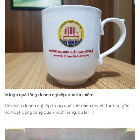
In logo quà tặng doanh nghiệp, quà lưu niệm
Có nhiều doanh nghiệp trong quá trình kinh doanh thường gắn
với hoạt động tặng quà khách hàng, dù là [...]