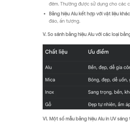
đêm. Thường được sử dụng cho các cử
Bảng hiệu Alu kết hợp với vật liệu khác
đáo, ấn tượng.
V. So sánh bảng hiệu Alu với các loại bảng
VI. Một số mẫu bảng hiệu Alu in UV sáng 