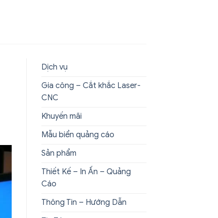
Dịch vụ
Gia công – Cắt khắc Laser-
CNC
Khuyến mãi
Mẫu biển quảng cáo
Sản phẩm
Thiết Kế – In Ấn – Quảng
Cáo
Thông Tin – Hướng Dẫn