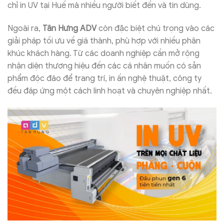
chỉ in UV tại Huế mà nhiều người biết đến và tin dùng.
Ngoài ra,
Tân Hưng ADV
còn đặc biệt chú trọng vào các
giải pháp tối ưu về giá thành, phù hợp với nhiều phân
khúc khách hàng. Từ các doanh nghiệp cần mở rộng
nhận diện thương hiệu đến các cá nhân muốn có sản
phẩm độc đáo để trang trí, in ấn nghệ thuật, công ty
đều đáp ứng một cách linh hoạt và chuyên nghiệp nhất.