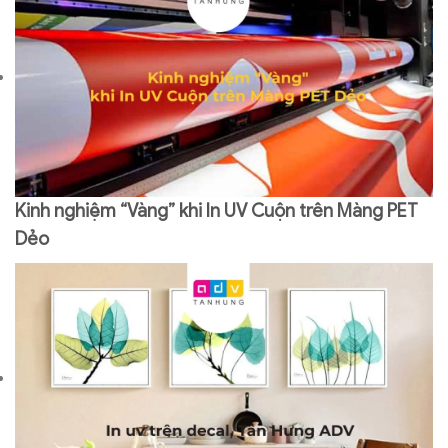
Kinh nghiệm “Vàng” khi In UV Cuộn trên Màng PET
Dẻo