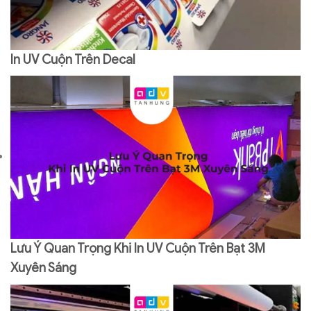
In UV Cuộn Trên Decal
Lưu Ý Quan Trọng Khi In UV Cuộn Trên Bạt 3M
Xuyên Sáng