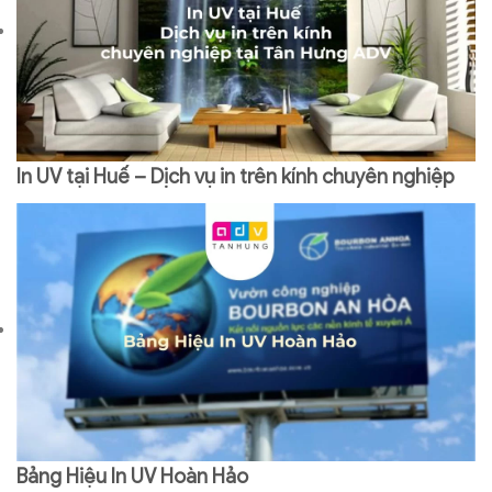
In UV tại Huế – Dịch vụ in trên kính chuyên nghiệp
Bảng Hiệu In UV Hoàn Hảo