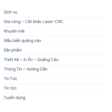
Dịch vụ
Gia công – Cắt khắc Laser-CNC
Khuyến mãi
Mẫu biển quảng cáo
Sản phẩm
Thiết Kế – In Ấn – Quảng Cáo
Thông Tin – Hướng Dẫn
Tin Tức
Tin tức
Tuyển dụng