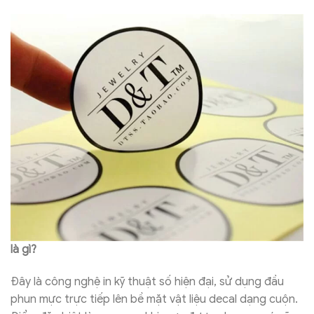
là gì?
Đây là công nghệ in kỹ thuật số hiện đại, sử dụng đầu
phun mực trực tiếp lên bề mặt vật liệu decal dạng cuộn.