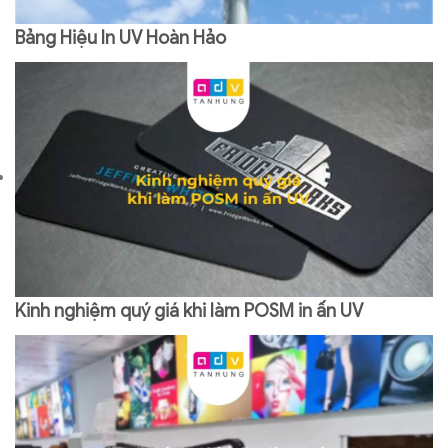
Bảng Hiệu In UV Hoàn Hảo
Kinh nghiệm quý giá khi làm POSM in ấn UV