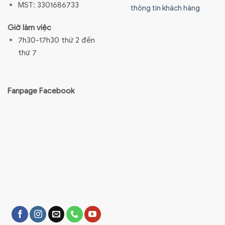
MST: 3301686733
thông tin khách hàng
Giờ làm việc
7h30-17h30 thứ 2 đến
thứ 7
Fanpage Facebook