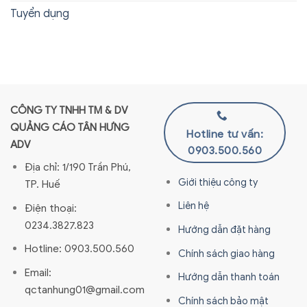
Tuyển dụng
CÔNG TY TNHH TM & DV
QUẢNG CÁO TÂN HƯNG
Hotline tư vấn:
ADV
0903.500.560
Địa chỉ: 1/190 Trần Phú,
Giới thiệu công ty
TP. Huế
Liên hệ
Điện thoại:
0234.3827.823
Hướng dẫn đặt hàng
Hotline: 0903.500.560
Chính sách giao hàng
Email:
Hướng dẫn thanh toán
qctanhung01@gmail.com
Chính sách bảo mật