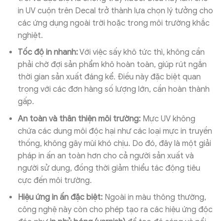
in UV cuộn trên Decal trở thành lựa chọn lý tưởng cho
các ứng dụng ngoài trời hoặc trong môi trường khắc
nghiệt.
Tốc độ in nhanh:
Với việc sấy khô tức thì, không cần
phải chờ đợi sản phẩm khô hoàn toàn, giúp rút ngắn
thời gian sản xuất đáng kể. Điều này đặc biệt quan
trọng với các đơn hàng số lượng lớn, cần hoàn thành
gấp.
An toàn và thân thiện môi trường:
Mực UV không
chứa các dung môi độc hại như các loại mực in truyền
thống, không gây mùi khó chịu. Do đó, đây là một giải
pháp in ấn an toàn hơn cho cả người sản xuất và
người sử dụng, đồng thời giảm thiểu tác động tiêu
cực đến môi trường.
Hiệu ứng in ấn đặc biệt:
Ngoài in màu thông thường,
công nghệ này còn cho phép tạo ra các hiệu ứng độc