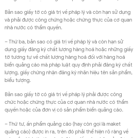
Bản sao giấy tờ có giá trị về pháp lý và còn hạn sử dụng
và phải được công chứng hoặc chứng thực của cơ quan
nhà nước có thẩm quyền.
– Thứ ba, bản sao có giá trị về pháp lý và còn hạn sử
dụng giấy đăng ký chất lượng hàng hoá hoặc những giấy
tờ tương tự về chất lượng hàng hoá đối với hàng hoá
biển quảng cáo mà pháp luật quy định phải đăng ký chất
lượng, giấy chứng nhận đăng ký nhãn hiệu tên sản phẩm,
biểu tượng.
Bản sao giấy tờ có giá trị về pháp lý phải được công
chức hoặc chứng thực của cơ quan nhà nước có thẩm
quyền hoặc của đơn vị có sản phẩm biển quảng cáo.
– Thứ tư, ấn phẩm quảng cáo (hay còn gọi là maket
quảng cáo) được in ra, trên đó phải thể hiện rõ ràng về