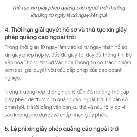
Thủ tục xin giấy phép quảng cáo ngoài trời thường
khoảng 10 ngày là có ngay kết quả
4. Thời hạn giải quyết hồ sơ và thủ tục xin giấy
phép quảng cáo ngoài trời
Trong thời gian 10 ngày làm việc kể từ ngày nhận hồ sơ
xin giấy phép hợp lệ, đầy đủ giấy tờ, đầy đủ thông tin, Bộ
Văn hóa Thông tin/ Sở Văn hóa Thông tin có trách nhiệm
xem xét, giải quyết yêu cầu cấp phép của các doanh
nghiệp.
Trong trường hợp không hợp lệ dẫn đến không thể cấp
giấy phép để thực hiện quảng cáo ngoài trời thì cần có
phản hồi, trả lời bằng văn bản cụ thể và nêu rõ lý do vì
sao không phê duyệt và chấp nhận giấy phép.
5. Lệ phí
xin giấy phép quảng cáo ngoài trời