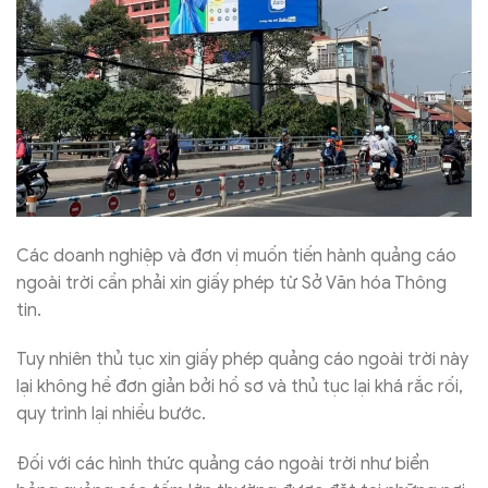
Các doanh nghiệp và đơn vị muốn tiến hành quảng cáo
ngoài trời cần phải xin giấy phép từ Sở Văn hóa Thông
tin.
Tuy nhiên thủ tục xin giấy phép quảng cáo ngoài trời này
lại không hề đơn giản bởi hồ sơ và thủ tục lại khá rắc rối,
quy trình lại nhiều bước.
Đối với các hình thức quảng cáo ngoài trời như biển