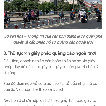
Sở Văn hoá – Thông tin của các tỉnh thành là cơ quan phê
duyệt và cấp phép hồ sơ quảng cáo ngoài trời
3. Thủ tục xin giấy phép quảng cáo ngoài trời
Đầu tiên, doanh nghiệp cần hoàn thiện hồ sơ xin giấy
phép đầy đủ các loại giấy tờ, giấy tờ còn giá trị pháp lý
rõ ràng.
Sau đó đem nộp hồ sơ trực tiếp tại tổ tiếp nhận hồ sơ
của Sở Văn hoá Thể thao và Du lịch.
Nếu hồ sơ chưa hợp lệ như thiếu giấy tờ, hoặc giấy tờ