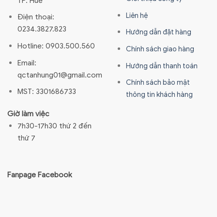
TP. Huế
Liên hệ
Điện thoại:
0234.3827.823
Hướng dẫn đặt hàng
Hotline: 0903.500.560
Chính sách giao hàng
Email:
Hướng dẫn thanh toán
qctanhung01@gmail.com
Chính sách bảo mật
MST: 3301686733
thông tin khách hàng
Giờ làm việc
7h30-17h30 thứ 2 đến
thứ 7
Fanpage Facebook