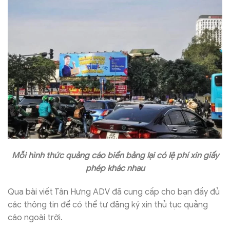
Mỗi hình thức quảng cáo biển bảng lại có lệ phí xin giấy
phép khác nhau
Qua bài viết Tân Hưng ADV đã cung cấp cho bạn đầy đủ
các thông tin để có thể tự đăng ký xin thủ tục quảng
cáo ngoài trời.