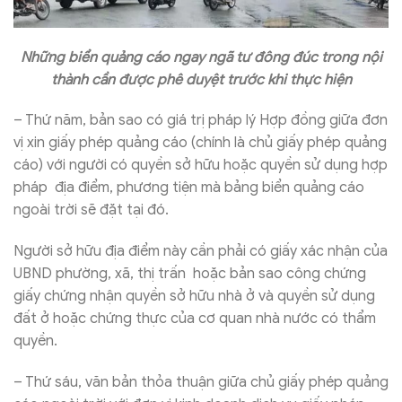
Những biển quảng cáo ngay ngã tư đông đúc trong nội
thành cần được phê duyệt trước khi thực hiện
– Thứ năm, bản sao có giá trị pháp lý Hợp đồng giữa đơn
vị xin giấy phép quảng cáo (chính là chủ giấy phép quảng
cáo) với người có quyền sở hữu hoặc quyền sử dụng hợp
pháp địa điểm, phương tiện mà bảng biển quảng cáo
ngoài trời sẽ đặt tại đó.
Người sở hữu địa điểm này cần phải có giấy xác nhận của
UBND phường, xã, thị trấn hoặc bản sao công chứng
giấy chứng nhận quyền sở hữu nhà ở và quyền sử dụng
đất ở hoặc chứng thực của cơ quan nhà nước có thẩm
quyền.
– Thứ sáu, văn bản thỏa thuận giữa chủ giấy phép quảng