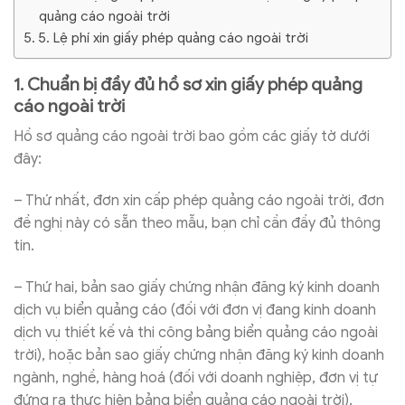
quảng cáo ngoài trời
5. Lệ phí xin giấy phép quảng cáo ngoài trời
1. Chuẩn bị đầy đủ hồ sơ xin giấy phép quảng
cáo ngoài trời
Hồ sơ quảng cáo ngoài trời bao gồm các giấy tờ dưới
đây:
– Thứ nhất, đơn xin cấp phép quảng cáo ngoài trời, đơn
đề nghị này có sẵn theo mẫu, bạn chỉ cần đầy đủ thông
tin.
– Thứ hai, bản sao giấy chứng nhận đăng ký kinh doanh
dịch vụ biển quảng cáo (đối với đơn vị đang kinh doanh
dịch vụ thiết kế và thi công bảng biển quảng cáo ngoài
trời), hoặc bản sao giấy chứng nhận đăng ký kinh doanh
ngành, nghề, hàng hoá (đối với doanh nghiệp, đơn vị tự
đứng ra thực hiện bảng biển quảng cáo ngoài trời).