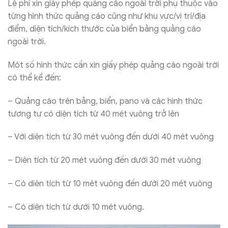
Lệ phí xin giấy phép quảng cáo ngoài trời phụ thuộc vào
từng hình thức quảng cáo cũng như khu vực/vị trí/địa
điểm, diện tích/kích thước của biển bảng quảng cáo
ngoài trời.
Một số hình thức cần xin giấy phép quảng cáo ngoài trời
có thể kể đến:
– Quảng cáo trên bảng, biển, pano và các hình thức
tương tự có diện tích từ 40 mét vuông trở lên
– Với diện tích từ 30 mét vuông đến dưới 40 mét vuông
– Diện tích từ 20 mét vuông đến dưới 30 mét vuông
– Có diện tích từ 10 mét vuông đến dưới 20 mét vuông
– Có diện tích từ dưới 10 mét vuông.