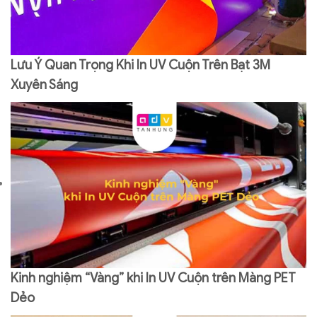
Lưu Ý Quan Trọng Khi In UV Cuộn Trên Bạt 3M
Xuyên Sáng
Kinh nghiệm “Vàng” khi In UV Cuộn trên Màng PET
Dẻo