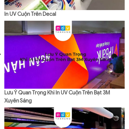
In UV Cuộn Trên Decal
Lưu Ý Quan Trọng Khi In UV Cuộn Trên Bạt 3M
Xuyên Sáng