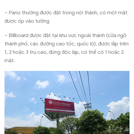
– Pano thường được đặt trong nội thành, có một mặt
được ốp vào tường
– Billboard được đặt tại khu vực ngoài thành (cửa ngõ
thành phố, các đường cao tốc, quốc lộ), được lắp trên
1, 2 hoặc 3 trụ cao, đứng độc lập, có thể có 1 hoặc 2
mặt.