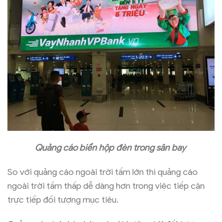
Quảng cáo biển hộp đèn trong sân bay
So với quảng cáo ngoài trời tấm lớn thì quảng cáo
ngoài trời tầm thấp dễ dàng hơn trong việc tiếp cận
trực tiếp đối tượng mục tiêu.