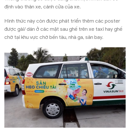
định vào thân xe, cánh cửa của xe.
Hình thức này còn được phát triển thêm các poster
được gài/ dán ở các mặt sau ghế trên xe taxi hay ghế
chờ tại khu vực chờ bến tàu, nhà ga, sân bay.