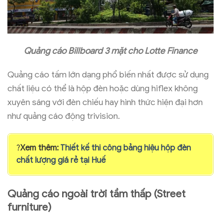
Quảng cáo Billboard 3 mặt cho Lotte Finance
Quảng cáo tấm lớn dạng phổ biến nhất được sử dụng
chất liệu có thể là hộp đèn hoặc dùng hiflex không
xuyên sáng với đèn chiếu hay hình thức hiện đại hơn
như quảng cáo động trivision.
?
Xem thêm:
Thiết kế thi công bảng hiệu hộp đèn
chất lượng giá rẻ tại Huế
Quảng cáo ngoài trời tầm thấp (Street
furniture)