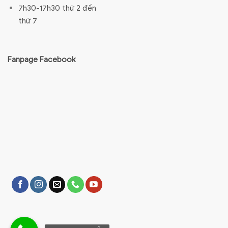
7h30-17h30 thứ 2 đến
thứ 7
Fanpage Facebook