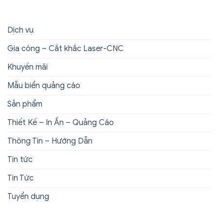
Dịch vụ
Gia công – Cắt khắc Laser-CNC
Khuyến mãi
Mẫu biển quảng cáo
Sản phẩm
Thiết Kế – In Ấn – Quảng Cáo
Thông Tin – Hướng Dẫn
Tin tức
Tin Tức
Tuyển dụng