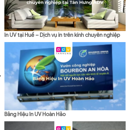
In UV tại Huế – Dịch vụ in trên kính chuyên nghiệp
Bảng Hiệu In UV Hoàn Hảo