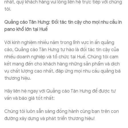
nhất, quý khách hàng vui lòng liên hệ trực tiếp với chúng
tôi.
Quảng cáo Tân Hưng: Đối tác tin cậy cho mọi nhu cầu in
pano khổ lớn tại Huế
Với kinh nghiệm nhiều năm trong lĩnh vực in ấn quảng
cáo, Quảng cáo Tân Hưng tự hào là đối tác tin cậy của
nhiều doanh nghiệp và tổ chức tại Huế. Chúng tôi cam
kết mang đến cho khách hàng những sản phẩm và dịch
vụ chất lượng cao nhất, đáp ứng mọi nhu cầu quảng bá
thương hiệu.
Hãy liên hệ ngay với Quảng cáo Tân Hưng để được tư
vấn và báo giá tốt nhất:
Chúng tôi luôn sẵn sàng đồng hành cùng bạn trên con
đường xây dựng và phát triển thương hiệu!