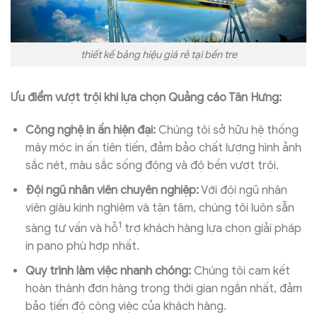
thiết kế bảng hiệu giá rẻ tại bến tre
Ưu điểm vượt trội khi lựa chọn Quảng cáo Tân Hưng:
Công nghệ in ấn hiện đại:
Chúng tôi sở hữu hệ thống
máy móc in ấn tiên tiến, đảm bảo chất lượng hình ảnh
sắc nét, màu sắc sống động và độ bền vượt trội.
Đội ngũ nhân viên chuyên nghiệp:
Với đội ngũ nhân
viên giàu kinh nghiệm và tận tâm, chúng tôi luôn sẵn
1
sàng tư vấn và hỗ
trợ khách hàng lựa chọn giải pháp
in pano phù hợp nhất.
Quy trình làm việc nhanh chóng:
Chúng tôi cam kết
hoàn thành đơn hàng trong thời gian ngắn nhất, đảm
bảo tiến độ công việc của khách hàng.