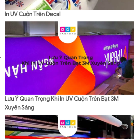
In UV Cuộn Trên Decal
Lưu Ý Quan Trọng Khi In UV Cuộn Trên Bạt 3M
Xuyên Sáng