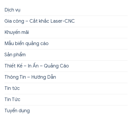
Dịch vụ
Gia công – Cắt khắc Laser-CNC
Khuyến mãi
Mẫu biển quảng cáo
Sản phẩm
Thiết Kế – In Ấn – Quảng Cáo
Thông Tin – Hướng Dẫn
Tin tức
Tin Tức
Tuyển dụng