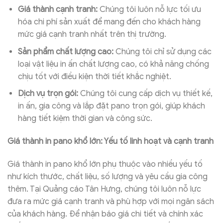
Giá thành cạnh tranh:
Chúng tôi luôn nỗ lực tối ưu
hóa chi phí sản xuất để mang đến cho khách hàng
mức giá cạnh tranh nhất trên thị trường.
Sản phẩm chất lượng cao:
Chúng tôi chỉ sử dụng các
loại vật liệu in ấn chất lượng cao, có khả năng chống
chịu tốt với điều kiện thời tiết khắc nghiệt.
Dịch vụ trọn gói:
Chúng tôi cung cấp dịch vụ thiết kế,
in ấn, gia công và lắp đặt pano trọn gói, giúp khách
hàng tiết kiệm thời gian và công sức.
Giá thành in pano khổ lớn: Yếu tố linh hoạt và cạnh tranh
Giá thành in pano khổ lớn phụ thuộc vào nhiều yếu tố
như kích thước, chất liệu, số lượng và yêu cầu gia công
thêm. Tại Quảng cáo Tân Hưng, chúng tôi luôn nỗ lực
đưa ra mức giá cạnh tranh và phù hợp với mọi ngân sách
của khách hàng. Để nhận báo giá chi tiết và chính xác