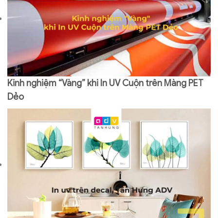
Kinh nghiệm “Vàng” khi In UV Cuộn trên Màng PET
Dẻo