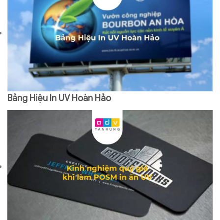
Bảng Hiệu In UV Hoàn Hảo