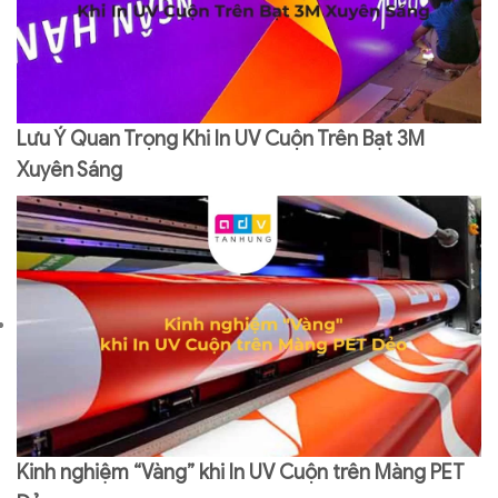
Lưu Ý Quan Trọng Khi In UV Cuộn Trên Bạt 3M
Xuyên Sáng
Kinh nghiệm “Vàng” khi In UV Cuộn trên Màng PET