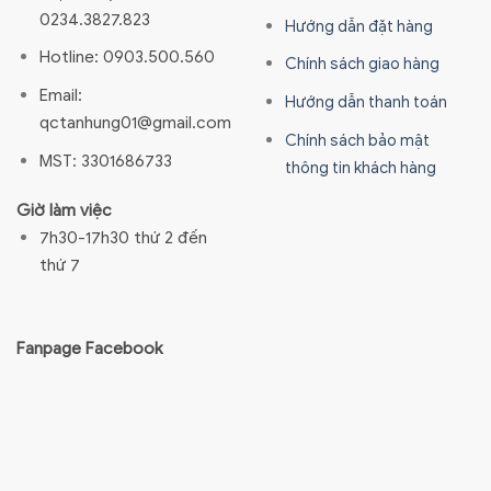
0234.3827.823
Hướng dẫn đặt hàng
Hotline: 0903.500.560
Chính sách giao hàng
Email:
Hướng dẫn thanh toán
qctanhung01@gmail.com
Chính sách bảo mật
MST: 3301686733
thông tin khách hàng
Giờ làm việc
7h30-17h30 thứ 2 đến
thứ 7
Fanpage Facebook