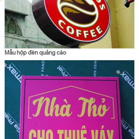
Mẫu hộp đèn quảng cáo