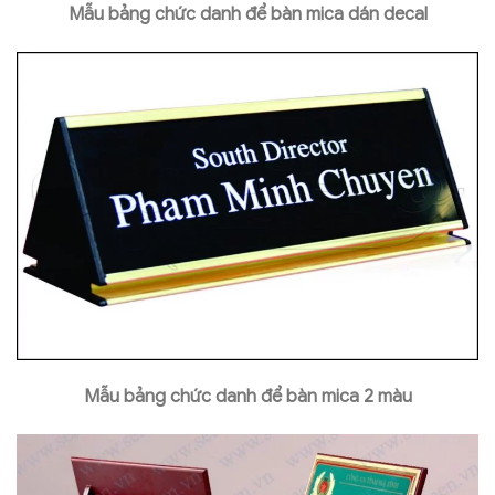
Mẫu bảng chức danh để bàn mica dán decal
Mẫu bảng chức danh để bàn mica 2 màu