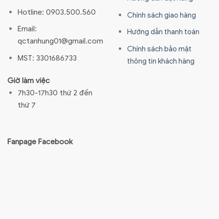
Hotline: 0903.500.560
Chính sách giao hàng
Email:
Hướng dẫn thanh toán
qctanhung01@gmail.com
Chính sách bảo mật
MST: 3301686733
thông tin khách hàng
Giờ làm việc
7h30-17h30 thứ 2 đến
thứ 7
Fanpage Facebook