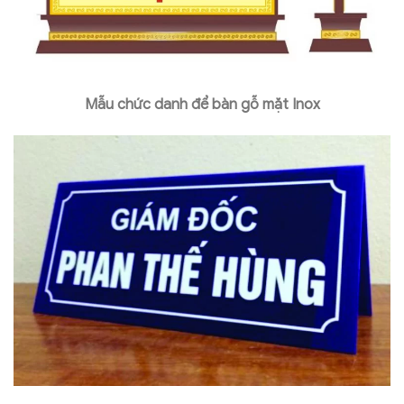
Mẫu chức danh để bàn gỗ mặt Inox