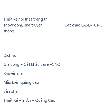
Thiết kế nội thất trang trí
showroom, nhà truyền
Cắt khắc LASER-CNC
thống
Dịch vụ
Gia công – Cắt khắc Laser-CNC
Khuyến mãi
Mẫu biển quảng cáo
Sản phẩm
Thiết Kế – In Ấn – Quảng Cáo