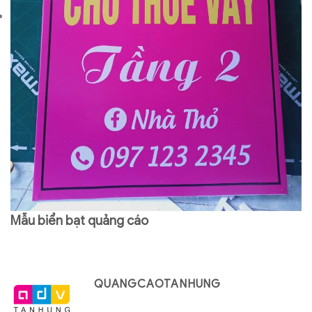
Mẫu biển bạt quảng cáo
QUANGCAOTANHUNG