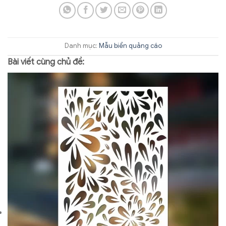
Danh mục:
Mẫu biển quảng cáo
Bài viết cùng chủ đề: