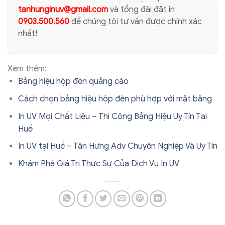
tanhunginuv@gmail.com
và tổng đài đặt in
0903.500.560
để chúng tôi tư vấn được chính xác
nhất!
Xem thêm:
Bảng hiệu hộp đèn quảng cáo
Cách chọn bảng hiệu hộp đèn phù hợp với mặt bằng
In UV Mọi Chất Liệu – Thi Công Bảng Hiệu Uy Tín Tại
Huế
In UV tại Huế – Tân Hưng Adv Chuyên Nghiệp Và Uy Tín
Khám Phá Giá Trị Thực Sự Của Dịch Vụ In UV