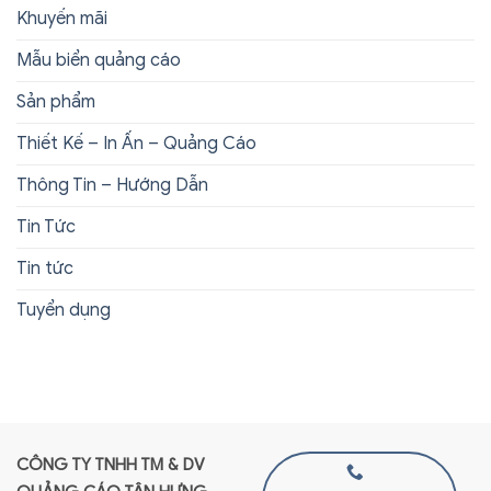
Khuyến mãi
Mẫu biển quảng cáo
Sản phẩm
Thiết Kế – In Ấn – Quảng Cáo
Thông Tin – Hướng Dẫn
Tin Tức
Tin tức
Tuyển dụng
CÔNG TY TNHH TM & DV