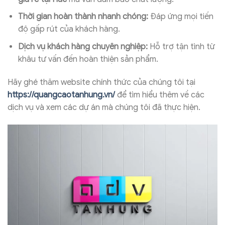
Thời gian hoàn thành nhanh chóng:
Đáp ứng mọi tiến
độ gấp rút của khách hàng.
Dịch vụ khách hàng chuyên nghiệp:
Hỗ trợ tận tình từ
khâu tư vấn đến hoàn thiện sản phẩm.
Hãy ghé thăm website chính thức của chúng tôi tại
https://quangcaotanhung.vn/
để tìm hiểu thêm về các
dịch vụ và xem các dự án mà chúng tôi đã thực hiện.