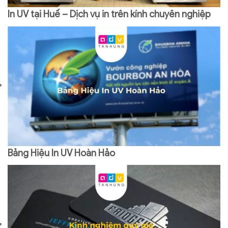
In UV tại Huế – Dịch vụ in trên kính chuyên nghiệp
Bảng Hiệu In UV Hoàn Hảo