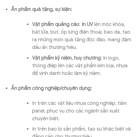
Ấn phẩm quà tặng, sự kiện:
Vật phẩm quảng cáo
:
In UV
lên móc khóa,
bật lửa, bút, ốp lưng điện thoại, bao da, tạo
ra những món quà tặng độc đáo, mang đậm
dấu ấn thương hiệu.
Vật phẩm kỷ niệm, huy chương
: In logo,
thông điệp lên các vật phẩm kim loại, nhựa
để vinh danh hoặc làm kỷ niệm.
Ấn phẩm công nghiệp/chuyên dụng:
In trên các vật liệu nhựa công nghiệp, tấm
panel, phục vụ cho các ngành sản xuất
chuyên biệt.
In trên bao bì sản phẩm, tạo sự khác biệt và
đẳng cấp cho thương hiệu.