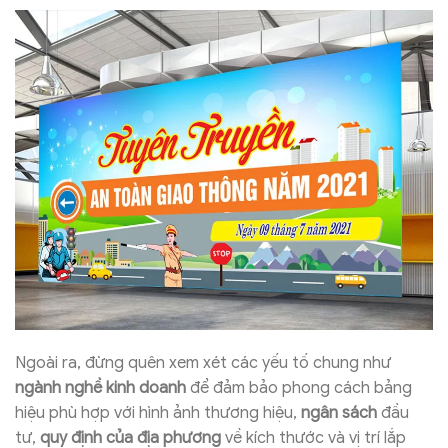
Ngoài ra, đừng quên xem xét các yếu tố chung như
ngành nghề kinh doanh
để đảm bảo phong cách bảng
hiệu phù hợp với hình ảnh thương hiệu,
ngân sách
đầu
tư,
quy định của địa phương
về kích thước và vị trí lắp